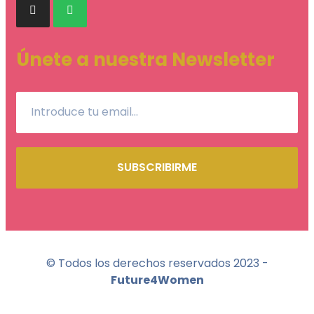
Únete a nuestra Newsletter
SUBSCRIBIRME
© Todos los derechos reservados 2023 -
Future4Women