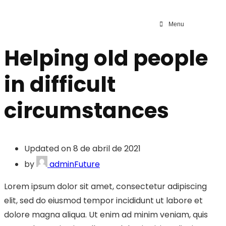
Menu
Helping old people
in difficult
circumstances
Updated on 8 de abril de 2021
by
adminFuture
Lorem ipsum dolor sit amet, consectetur adipiscing
elit, sed do eiusmod tempor incididunt ut labore et
dolore magna aliqua. Ut enim ad minim veniam, quis