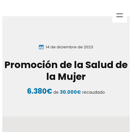
14 de diciembre de 2023
Promoción de la Salud de
la Mujer
6.380€
30.000€
de
recaudado