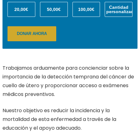
Cantidad
20,00€
50,00€
100,00€
personalizada
DONAR AHORA
Trabajamos arduamente para concienciar sobre la
importancia de la detección temprana del cáncer de
cuello de útero y proporcionar acceso a exámenes
médicos preventivos.
Nuestro objetivo es reducir la incidencia y la
mortalidad de esta enfermedad a través de la
educación y el apoyo adecuado.